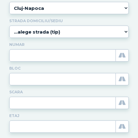
STRADA DOMICILIU/SEDIU
NUMAR
BLOC
SCARA
ETAJ